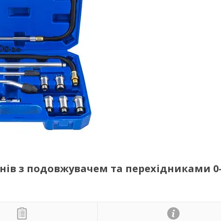
ів з подовжувачем та перехідниками 0-