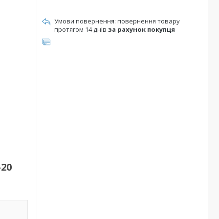
повернення товару
протягом 14 днів
за рахунок покупця
20