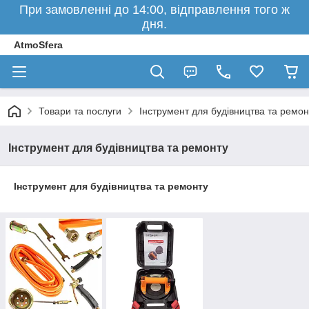
При замовленні до 14:00, відправлення того ж
дня.
AtmoSfera
Товари та послуги
Інструмент для будівництва та ремон
Інструмент для будівництва та ремонту
Інструмент для будівництва та ремонту