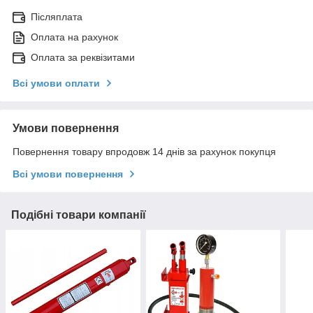
Післяплата
Оплата на рахунок
Оплата за реквізитами
Всі умови оплати
Умови повернення
Повернення товару впродовж 14 днів за рахунок покупця
Всі умови повернення
Подібні товари компанії