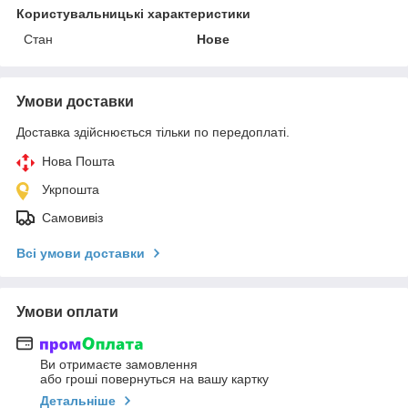
Користувальницькі характеристики
Стан
Нове
Умови доставки
Доставка здійснюється тільки по передоплаті.
Нова Пошта
Укрпошта
Самовивіз
Всі умови доставки
Умови оплати
Ви отримаєте замовлення
або гроші повернуться на вашу картку
Детальніше