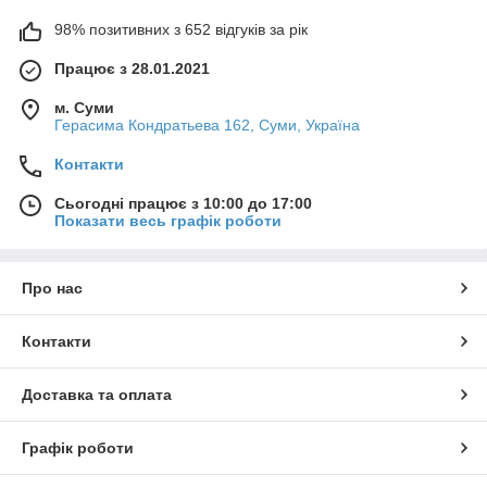
98% позитивних з 652 відгуків за рік
Працює з 28.01.2021
м. Суми
Герасима Кондратьева 162, Суми, Україна
Контакти
Сьогодні працює з 10:00 до 17:00
Показати весь графік роботи
Про нас
Контакти
Доставка та оплата
Графік роботи