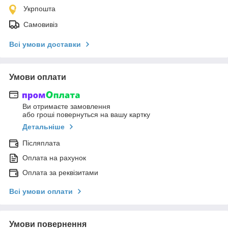
Укрпошта
Самовивіз
Всі умови доставки
Умови оплати
Ви отримаєте замовлення
або гроші повернуться на вашу картку
Детальніше
Післяплата
Оплата на рахунок
Оплата за реквізитами
Всі умови оплати
Умови повернення