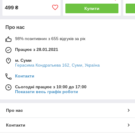
499
₴
Купити
Про нас
98% позитивних з 655 відгуків за рік
Працює з 28.01.2021
м. Суми
Герасима Кондратьева 162, Суми, Україна
Контакти
Сьогодні працює з 10:00 до 17:00
Показати весь графік роботи
Про нас
Контакти