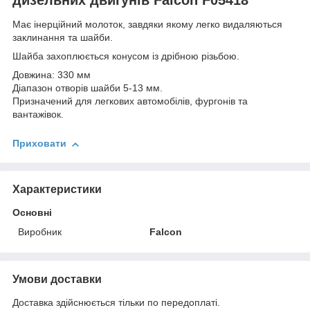
Має інерційний молоток, завдяки якому легко видаляються
заклинання та шайби.
Шайба захоплюється конусом із дрібною різьбою.
Довжина: 330 мм
Діапазон отворів шайби 5-13 мм.
Призначений для легкових автомобілів, фургонів та
вантажівок.
Приховати
Характеристики
Основні
Виробник
Falcon
Умови доставки
Доставка здійснюється тільки по передоплаті.