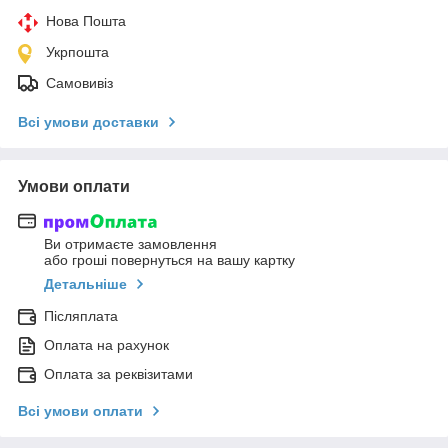
Нова Пошта
Укрпошта
Самовивіз
Всі умови доставки
Умови оплати
Ви отримаєте замовлення
або гроші повернуться на вашу картку
Детальніше
Післяплата
Оплата на рахунок
Оплата за реквізитами
Всі умови оплати