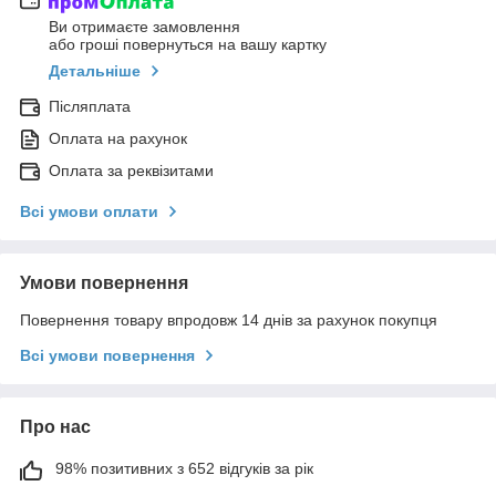
Ви отримаєте замовлення
або гроші повернуться на вашу картку
Детальніше
Післяплата
Оплата на рахунок
Оплата за реквізитами
Всі умови оплати
Умови повернення
Повернення товару впродовж 14 днів за рахунок покупця
Всі умови повернення
Про нас
98% позитивних з 652 відгуків за рік