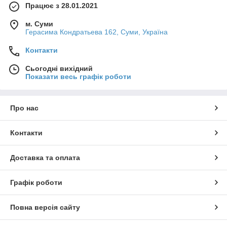
Працює з 28.01.2021
м. Суми
Герасима Кондратьева 162, Суми, Україна
Контакти
Сьогодні вихідний
Показати весь графік роботи
Про нас
Контакти
Доставка та оплата
Графік роботи
Повна версія сайту