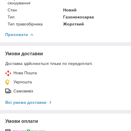
скошування
Стан
Новий
Тип
Газонокосарка
Тип травозбірника
Жорсткий
Приховати
Умови доставки
Доставка здійснюється тільки по передоплаті.
Нова Пошта
Укрпошта
Самовивіз
Всі умови доставки
Умови оплати