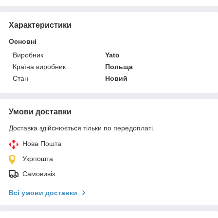
Характеристики
Основні
Виробник
Yato
Країна виробник
Польща
Стан
Новий
Умови доставки
Доставка здійснюється тільки по передоплаті.
Нова Пошта
Укрпошта
Самовивіз
Всі умови доставки