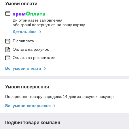
Умови оплати
Ви отримаєте замовлення
або гроші повернуться на вашу картку
Детальніше
Післяплата
Оплата на рахунок
Оплата за реквізитами
Всі умови оплати
Умови повернення
Повернення товару впродовж 14 днів за рахунок покупця
Всі умови повернення
Подібні товари компанії