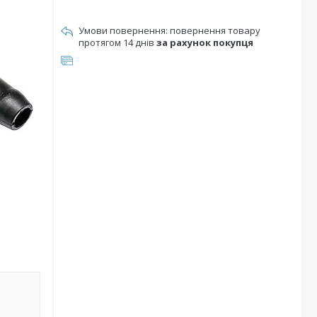
повернення товару
протягом 14 днів
за рахунок покупця