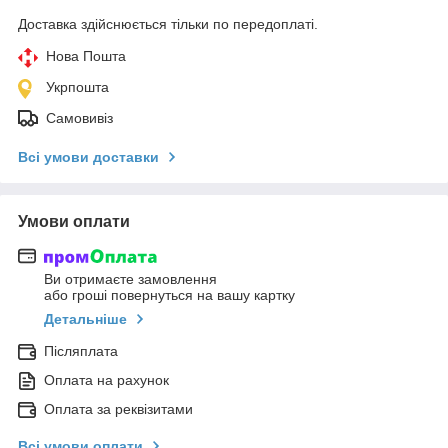
Доставка здійснюється тільки по передоплаті.
Нова Пошта
Укрпошта
Самовивіз
Всі умови доставки
Умови оплати
Ви отримаєте замовлення
або гроші повернуться на вашу картку
Детальніше
Післяплата
Оплата на рахунок
Оплата за реквізитами
Всі умови оплати