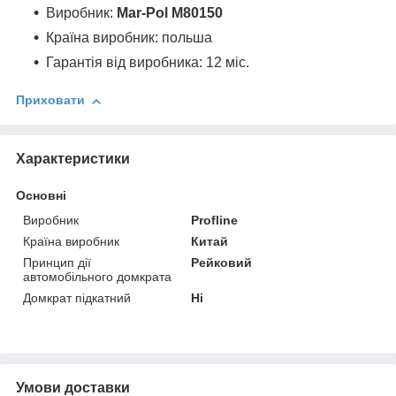
Виробник:
Mar-Pol M80150
Країна виробник: польша
Гарантія від виробника: 12 міс.
Приховати
Характеристики
Основні
Виробник
Profline
Країна виробник
Китай
Принцип дії
Рейковий
автомобільного домкрата
Домкрат підкатний
Ні
Умови доставки