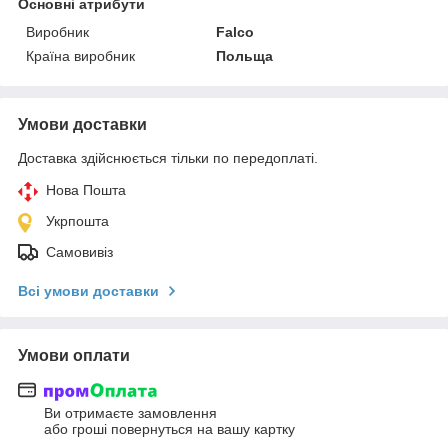
Основні атрибути
Виробник
Falco
Країна виробник
Польща
Умови доставки
Доставка здійснюється тільки по передоплаті.
Нова Пошта
Укрпошта
Самовивіз
Всі умови доставки
Умови оплати
Ви отримаєте замовлення
або гроші повернуться на вашу картку