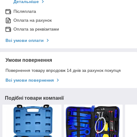
Детальніше
Післяплата
Оплата на рахунок
Оплата за реквізитами
Всі умови оплати
Умови повернення
Повернення товару впродовж 14 днів за рахунок покупця
Всі умови повернення
Подібні товари компанії