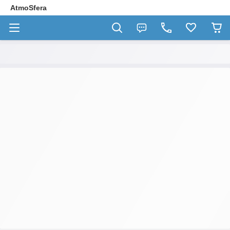
AtmoSfera