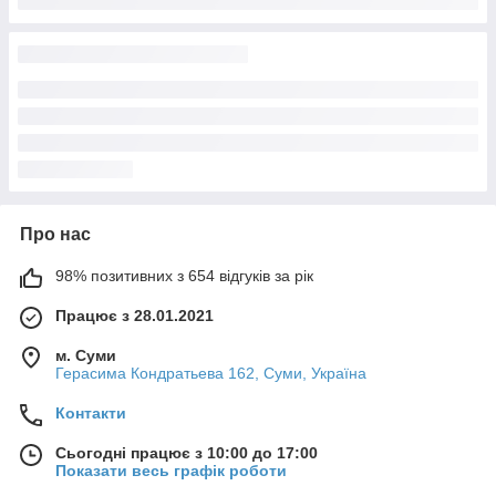
Про нас
98% позитивних з 654 відгуків за рік
Працює з 28.01.2021
м. Суми
Герасима Кондратьева 162, Суми, Україна
Контакти
Сьогодні працює з 10:00 до 17:00
Показати весь графік роботи