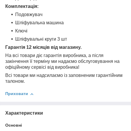
Комплектація:
Подовжувач
Шліфувальна машина
Ключі
Шліфувальні круги 3 шт
Гарантія 12 місяців від магазину.
На всі товари діє гарантія виробника, а після
закінчення її терміну ми надаємо обслуговування на
офіційному сервісі від виробника!
Всі товари ми надсилаємо із заповненим гарантійним
талоном.
Приховати
Характеристики
Основні