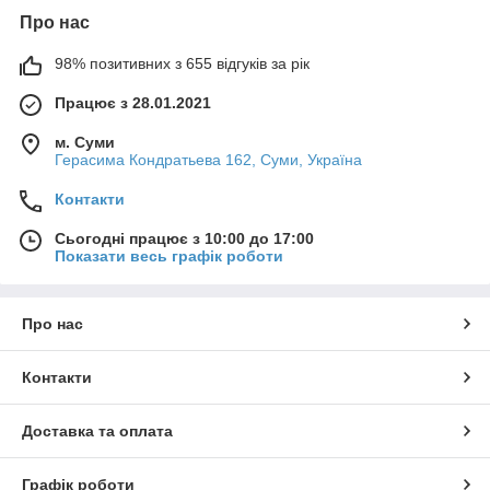
Про нас
98% позитивних з 655 відгуків за рік
Працює з 28.01.2021
м. Суми
Герасима Кондратьева 162, Суми, Україна
Контакти
Сьогодні працює з 10:00 до 17:00
Показати весь графік роботи
Про нас
Контакти
Доставка та оплата
Графік роботи