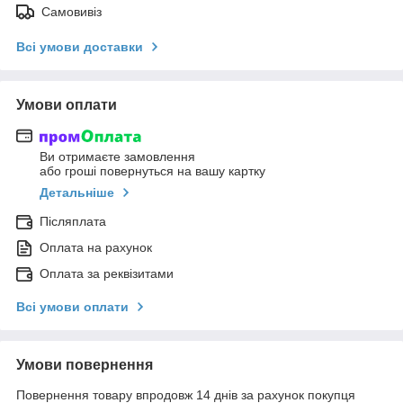
Самовивіз
Всі умови доставки
Умови оплати
Ви отримаєте замовлення
або гроші повернуться на вашу картку
Детальніше
Післяплата
Оплата на рахунок
Оплата за реквізитами
Всі умови оплати
Умови повернення
Повернення товару впродовж 14 днів за рахунок покупця