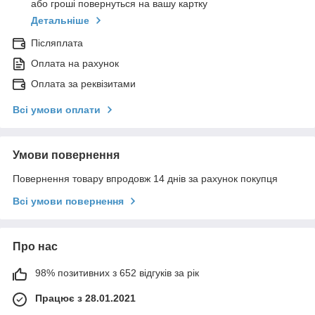
або гроші повернуться на вашу картку
Детальніше
Післяплата
Оплата на рахунок
Оплата за реквізитами
Всі умови оплати
Умови повернення
Повернення товару впродовж 14 днів за рахунок покупця
Всі умови повернення
Про нас
98% позитивних з 652 відгуків за рік
Працює з 28.01.2021