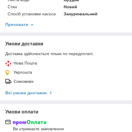
Стан
Новий
Спосіб установки насоса
Занурювальний
Приховати
Умови доставки
Доставка здійснюється тільки по передоплаті.
Нова Пошта
Укрпошта
Самовивіз
Всі умови доставки
Умови оплати
Ви отримаєте замовлення