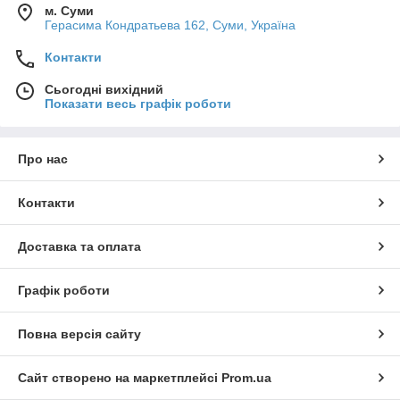
м. Суми
Герасима Кондратьева 162, Суми, Україна
Контакти
Сьогодні вихідний
Показати весь графік роботи
Про нас
Контакти
Доставка та оплата
Графік роботи
Повна версія сайту
Сайт створено на маркетплейсі
Prom.ua