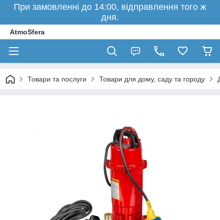
При замовленні до 14:00, відправлення того ж
дня.
AtmoSfera
Товари та послуги
Товари для дому, саду та городу