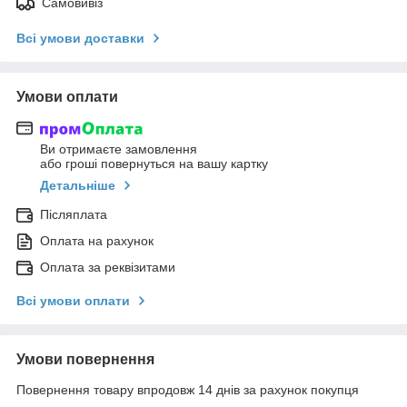
Самовивіз
Всі умови доставки
Умови оплати
Ви отримаєте замовлення
або гроші повернуться на вашу картку
Детальніше
Післяплата
Оплата на рахунок
Оплата за реквізитами
Всі умови оплати
Умови повернення
Повернення товару впродовж 14 днів за рахунок покупця