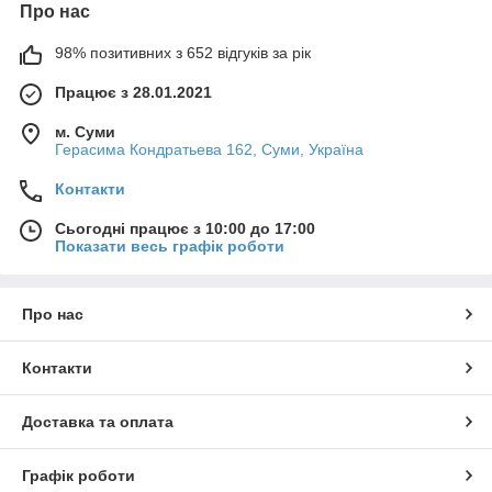
Про нас
98% позитивних з 652 відгуків за рік
Працює з 28.01.2021
м. Суми
Герасима Кондратьева 162, Суми, Україна
Контакти
Сьогодні працює з 10:00 до 17:00
Показати весь графік роботи
Про нас
Контакти
Доставка та оплата
Графік роботи