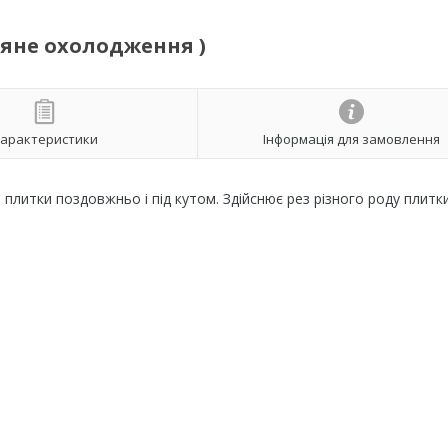
дяне охолодження )
арактеристики
Інформація для замовлення
 плитки поздовжньо і під кутом. Здійснює рез різного роду плитки