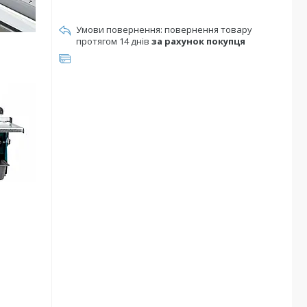
повернення товару
протягом 14 днів
за рахунок покупця