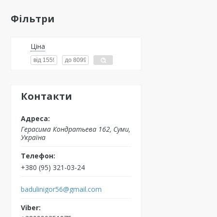
Фільтри
Ціна
Контакти
Герасима Кондратьева 162, Суми,
Україна
+380 (95) 321-03-24
badulinigor56@gmail.com