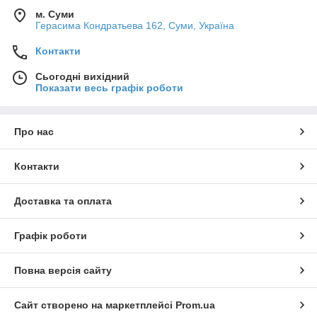
м. Суми
Герасима Кондратьева 162, Суми, Україна
Контакти
Сьогодні вихідний
Показати весь графік роботи
Про нас
Контакти
Доставка та оплата
Графік роботи
Повна версія сайту
Сайт створено на маркетплейсі
Prom.ua